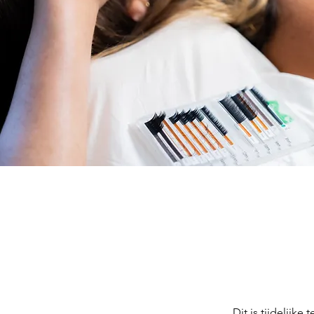
Dit is tijdelijke