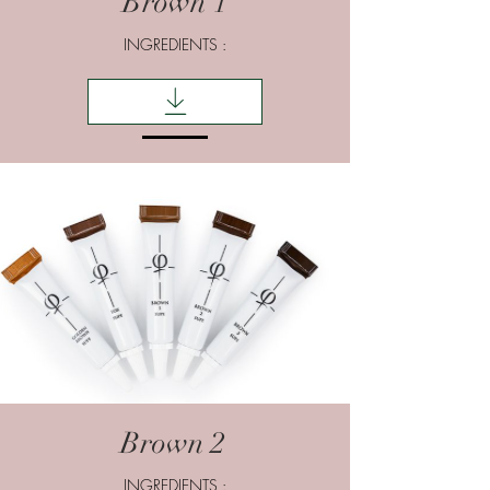
Brown 1
INGREDIENTS :
Brown 2
INGREDIENTS :