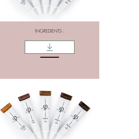
INGREDIENTS :