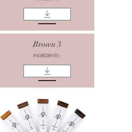
Brown 3
INGREDIENTS :