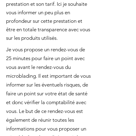
prestation et son tarif. Ici je souhaite
vous informer un peu plus en
profondeur sur cette prestation et
être en totale transparence avec vous
sur les produits utilisés.
Je vous propose un rendez-vous de
25 minutes pour faire un point avec
vous avant le rendez-vous du
microblading. Il est important de vous
informer sur les éventuels risques, de
faire un point sur votre état de santé
et donc vérifier la comptabilité avec
vous. Le but de ce rendez-vous est
également de réunir toutes les
informations pour vous proposer un