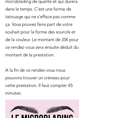
microblading de qualité et qui durera
dans le temps. C'est une forme de
tatouage qui ne s'efface pas comme
ça. Vous pouvez faire part de votre
souhait pour la forme des sourcils et
de la couleur. Le montant de 35€ pour
ce rendez-vous sera ensuite déduit du
montant de la prestation.
A la fin de ce rendez-vous nous
pouvons trouver un créneau pour
cette prestation. Il faut compter 45
minutes.