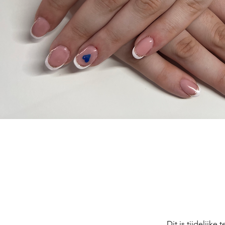
Dit is tijdelijke