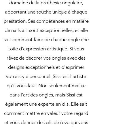
domaine de la prothésie ongulaire,
apportant une touche unique à chaque
prestation. Ses compétences en matière
de nails art sont exceptionnelles, et elle
sait comment faire de chaque ongle une
toile d'expression artistique. Si vous
rêvez de décorer vos ongles avec des
designs exceptionnels et d'exprimer
votre style personnel, Sissi est l'artiste
qu'il vous faut. Non seulement maître
dans l'art des ongles, mais Sissi est
également une experte en cils. Elle sait
comment mettre en valeur votre regard
et vous donner des cils de rêve qui vous