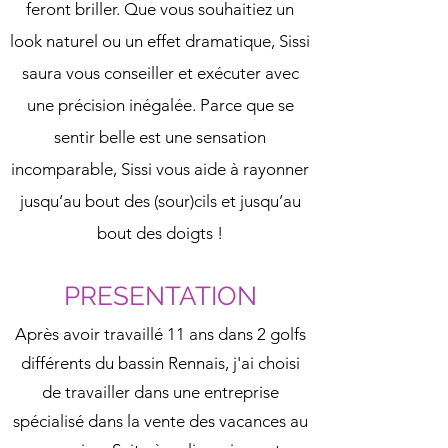
feront briller. Que vous souhaitiez un
look naturel ou un effet dramatique, Sissi
saura vous conseiller et exécuter avec
une précision inégalée. Parce que se
sentir belle est une sensation
incomparable, Sissi vous aide à rayonner
jusqu’au bout des (sour)cils et jusqu’au
bout des doigts !
PRESENTATION
Après avoir travaillé 11 ans dans 2 golfs
différents du bassin Rennais, j'ai choisi
de travailler dans une entreprise
spécialisé dans la vente des vacances au