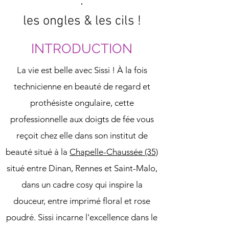
:
les ongles & les cils !
INTRODUCTION
La vie est belle avec Sissi ! À la fois
technicienne en beauté de regard et
prothésiste ongulaire, cette
professionnelle aux doigts de fée vous
reçoit chez elle dans son institut de
beauté situé à la
Chapelle-Chaussée (35)
situé entre Dinan, Rennes et Saint-Malo,
dans un cadre cosy qui inspire la
douceur, entre imprimé floral et rose
poudré. Sissi incarne l'excellence dans le