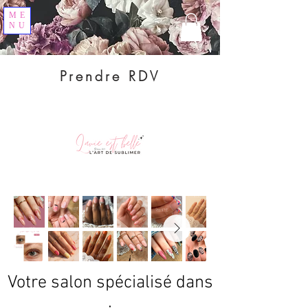
ME
NU
Prendre RDV
Votre salon spécialisé dans